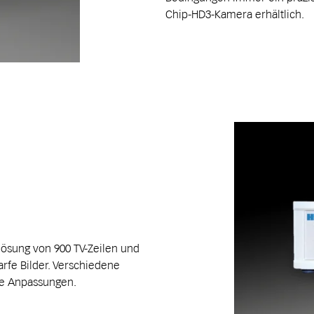
Chip-HD3-Kamera erhältlich.
lösung von 900 TV-Zeilen und
arfe Bilder. Verschiedene
le Anpassungen.