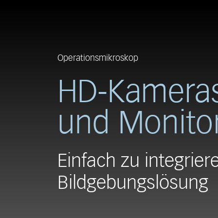
Operationsmikroskop
HD-Kamera
und Monito
Einfach zu integrier
Bildgebungslösung