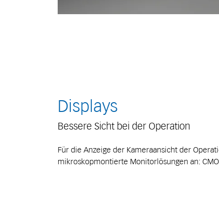
Displays
Bessere Sicht bei der Operation
Für die Anzeige der Kameraansicht der Operatio
mikroskopmontierte Monitorlösungen an: CMO