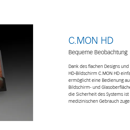
C.MON HD
Bequeme Beobachtung
Dank des flachen Designs und d
HD-Bildschirm C.MON HD einfa
ermöglicht eine Bedienung a
Bildschirm- und Glasoberfläch
die Sicherheit des Systems ist
medizinischen Gebrauch zuge