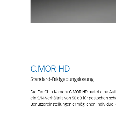
C.MOR HD
Standard-Bildgebungslösung
Die Ein-Chip-Kamera C.MOR HD bietet eine Auf
ein S/N-Verhältnis von 50 dB für gestochen sch
Benutzereinstellungen ermöglichen individuel