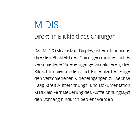
M.DIS
Direkt im Blickfeld des Chirurgen
Das M.DIS (Mikroskop-Display) ist ein Touchscr
direkten Blickfeld des Chirurgen montiert ist. E
verschiedene Videoeingänge visualisieren, di
Bildschirm verbunden sind. Ein einfacher Fin
den verschiedenen Videoeingängen zu wechsel
Haag-Streit Aufzeichnungs- und Dokumentation
M.DIS als Fernsteuerung des Aufzeichnungssys
den Vorhang hindurch bedient werden.