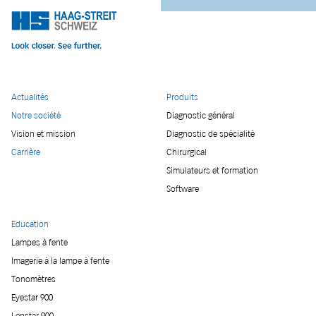
Actualités
Produits
Notre société
Diagnostic général
Vision et mission
Diagnostic de spécialité
Carrière
Chirurgical
Simulateurs et formation
Software
Education
Lampes à fente
Imagerie à la lampe à fente
Tonomètres
Eyestar 900
Lenstar 900