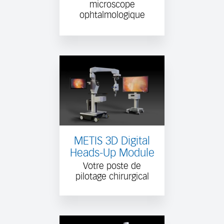
microscope
ophtalmologique
METIS 3D Digital
Heads-Up Module
Votre poste de
pilotage chirurgical