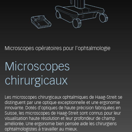
Microscopes opératoires pour l'ophtalmologie
Microscopes
chirurgicaux
Les microscopes chirurgicaux ophtalmiques de Haag-Streit se
distinguent par une optique exceptionnelle et une ergonomie
innovante. Dotés d'optiques de haute précision fabriquées en
Suisse, les microscopes de Haag-Streit sont connus pour leur
visualisation haute résolution et leur profondeur de champ
améliorée. Une ergonomie bien pensée aide les chirurgiens
ophtalmologistes à travailler au mieux.