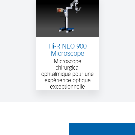
Hi-R NEO 900
Microscope
Microscope
chirurgical
ophtalmique pour une
expérience optique
exceptionnelle