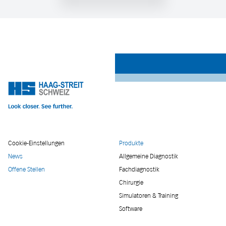
Cookie-Einstellungen
Produkte
News
Allgemeine Diagnostik
Offene Stellen
Fachdiagnostik
Chirurgie
Simulatoren & Training
Software