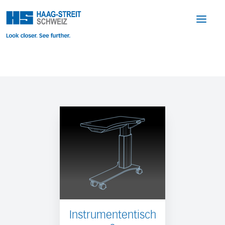
Instrumententisch