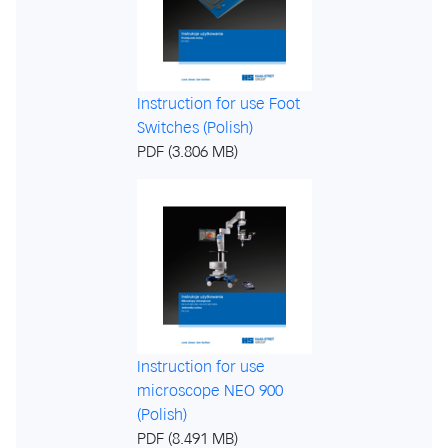
Instruction for use Foot
Switches (Polish)
PDF (3.806 MB)
Instruction for use
microscope NEO 900
(Polish)
PDF (8.491 MB)