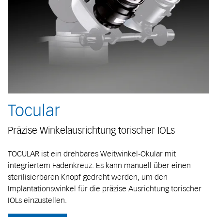
Tocular
Präzise Winkelausrichtung torischer IOLs
TOCULAR ist ein drehbares Weitwinkel-Okular mit
integriertem Fadenkreuz. Es kann manuell über einen
sterilisierbaren Knopf gedreht werden, um den
Implantationswinkel für die präzise Ausrichtung torischer
IOLs einzustellen.