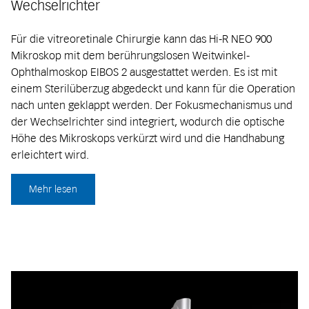
Wechselrichter
Für die vitreoretinale Chirurgie kann das Hi-R NEO 900
Mikroskop mit dem berührungslosen Weitwinkel-
Ophthalmoskop EIBOS 2 ausgestattet werden. Es ist mit
einem Sterilüberzug abgedeckt und kann für die Operation
nach unten geklappt werden. Der Fokusmechanismus und
der Wechselrichter sind integriert, wodurch die optische
Höhe des Mikroskops verkürzt wird und die Handhabung
erleichtert wird.
Mehr lesen