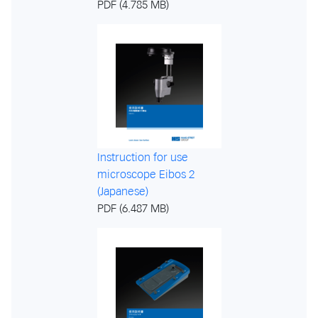
PDF (4.785 MB)
Instruction for use
microscope Eibos 2
(Japanese)
PDF (6.487 MB)