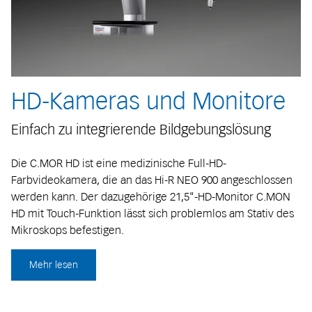
HD-Kameras und Monitore
Einfach zu integrierende Bildgebungslösung
Die C.MOR HD ist eine medizinische Full-HD-
Farbvideokamera, die an das Hi-R NEO 900 angeschlossen
werden kann. Der dazugehörige 21,5"-HD-Monitor C.MON
HD mit Touch-Funktion lässt sich problemlos am Stativ des
Mikroskops befestigen.
Mehr lesen