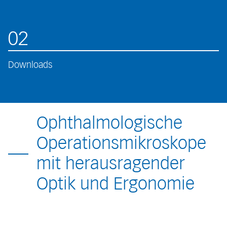
02
Downloads
Ophthalmologische
Operationsmikroskope
mit herausragender
Optik und Ergonomie