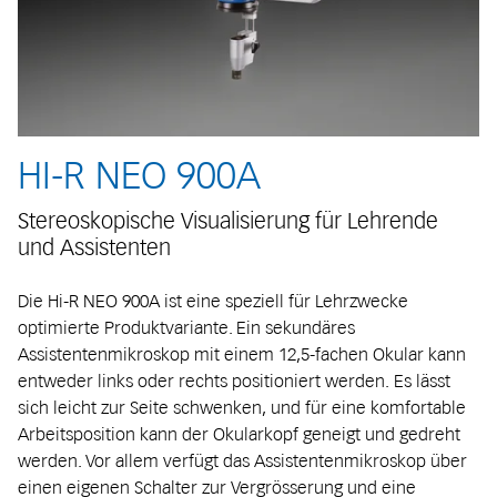
HI-R NEO 900A
Stereoskopische Visualisierung für Lehrende
und Assistenten
Die Hi-R NEO 900A ist eine speziell für Lehrzwecke
optimierte Produktvariante. Ein sekundäres
Assistentenmikroskop mit einem 12,5-fachen Okular kann
entweder links oder rechts positioniert werden. Es lässt
sich leicht zur Seite schwenken, und für eine komfortable
Arbeitsposition kann der Okularkopf geneigt und gedreht
werden. Vor allem verfügt das Assistentenmikroskop über
einen eigenen Schalter zur Vergrösserung und eine