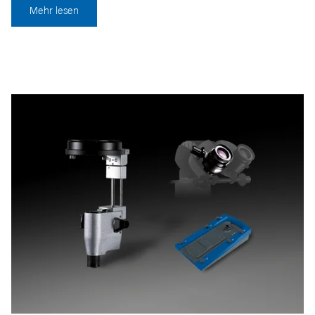
Mehr lesen