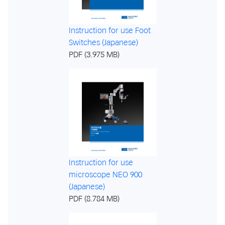
Instruction for use Foot
Switches (Japanese)
PDF (3.975 MB)
Instruction for use
microscope NEO 900
(Japanese)
PDF (8.784 MB)