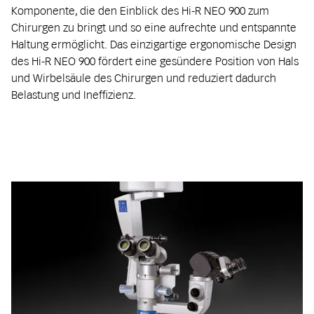
Komponente, die den Einblick des Hi-R NEO 900 zum
Chirurgen zu bringt und so eine aufrechte und entspannte
Haltung ermöglicht. Das einzigartige ergonomische Design
des Hi-R NEO 900 fördert eine gesündere Position von Hals
und Wirbelsäule des Chirurgen und reduziert dadurch
Belastung und Ineffizienz.