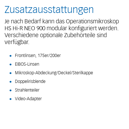
Zusatzausstattungen
Je nach Bedarf kann das Operationsmikroskop
HS Hi-R NEO 900 modular konfiguriert werden.
Verschiedene optionale Zubehörteile sind
verfügbar.
Frontlinsen, 175er/200er
EIBOS-Linsen
Mikroskop-Abdeckung/Deckel/Sterilkappe
Doppelirisblende
Strahlenteiler
Video-Adapter