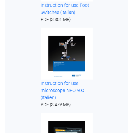
Instruction for use Foot
Switches (Italian)
PDF (3.801 MB)
Instruction for use
microscope NEO 900
(Italien)
PDF (8.479 MB)