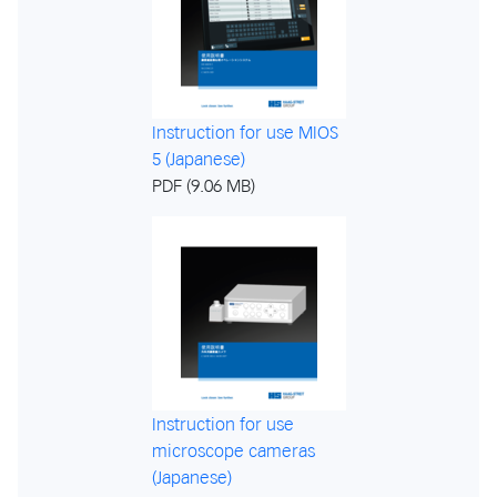
Instruction for use MIOS
5 (Japanese)
PDF (9.06 MB)
Instruction for use
microscope cameras
(Japanese)