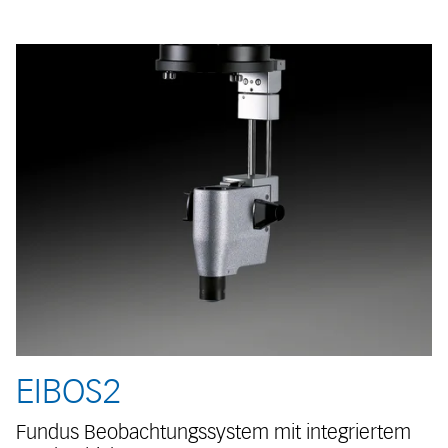
EIBOS2
Fundus Beobachtungssystem mit integriertem