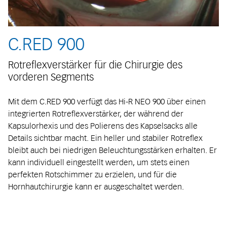
C.RED 900
Rotreflexverstärker für die Chirurgie des
vorderen Segments
Mit dem C.RED 900 verfügt das Hi-R NEO 900 über einen
integrierten Rotreflexverstärker, der während der
Kapsulorhexis und des Polierens des Kapselsacks alle
Details sichtbar macht. Ein heller und stabiler Rotreflex
bleibt auch bei niedrigen Beleuchtungsstärken erhalten. Er
kann individuell eingestellt werden, um stets einen
perfekten Rotschimmer zu erzielen, und für die
Hornhautchirurgie kann er ausgeschaltet werden.