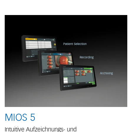
MIOS 5
Intuitive Aufzeichnungs- und