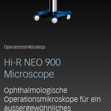
Operationsmikroskop
Hi-R NEO 900
Microscope
Ophthalmologische
Operationsmikroskope für ein
aussergewöhnliches