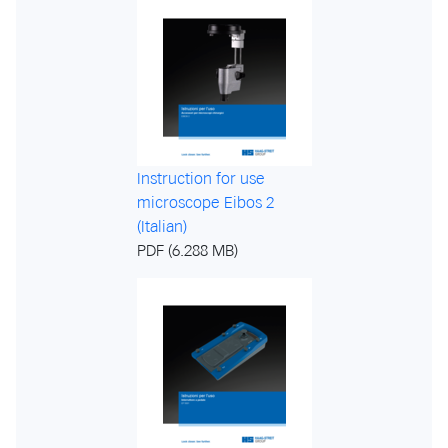
Instruction for use
microscope Eibos 2
(Italian)
PDF (6.288 MB)