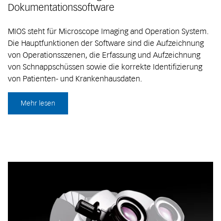
Dokumentationssoftware
MIOS steht für Microscope Imaging and Operation System.
Die Hauptfunktionen der Software sind die Aufzeichnung
von Operationsszenen, die Erfassung und Aufzeichnung
von Schnappschüssen sowie die korrekte Identifizierung
von Patienten- und Krankenhausdaten.
Mehr lesen