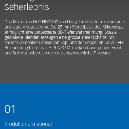
Seherlebnis
Das Mikroskop Hi-R NEO 900 von Haag-Streit bietet eine scharfe
und klare Visualisierung. Die 25 mm Stereobasis des Mikroskops
ermöglicht eine verbesserte 3D-Tiefenwahrnehmung. Speziell
gestaltete Blenden erzeugen eine grosse Tiefenschärfe. Mit
seinem kompakten optischen Kopf und der doppelten 50-W-LED-
Beleuchtung bietet das Hi-R NEO Mikroskop Chirurgen im Front-
und Seitenzahnbereich eine aussergewöhnliche Präzision.
01
Produktinformationen