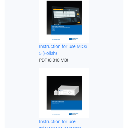
Instruction for use MIOS
5 (Polish)
PDF (8.818 MB)
Instruction for use