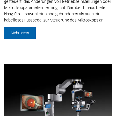
gesteuert, das Änderungen von Betriebseinstellungen oder
Mikroskopparametern ermöglicht. Darüber hinaus bietet
Haag-Streit sowohl ein kabelgebundenes als auch ein
kabelloses Fusspedal zur Steuerung des Mikroskops an.
Mehr lesen