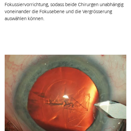
Fokussiervorrichtung, sodass beide Chirurgen unabhängig
voneinander die Fokusebene und die Vergrösserung
auswählen können.