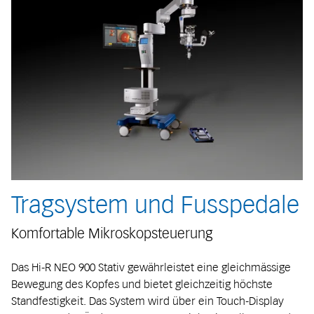
Tragsystem und Fusspedale
Komfortable Mikroskopsteuerung
Das Hi-R NEO 900 Stativ gewährleistet eine gleichmässige
Bewegung des Kopfes und bietet gleichzeitig höchste
Standfestigkeit. Das System wird über ein Touch-Display