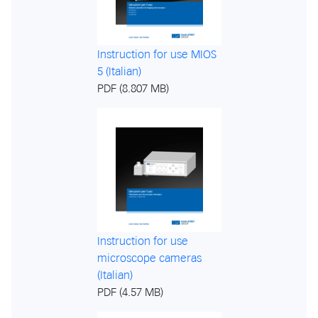
Instruction for use MIOS
5 (Italian)
PDF (8.807 MB)
Instruction for use
microscope cameras
(Italian)
PDF (4.57 MB)