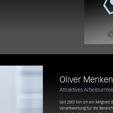
Oliver Menken
Attraktives Arbeitsumfe
Seit 2007 bin ich ein Mitglie
Verantwortung für die Bereiche