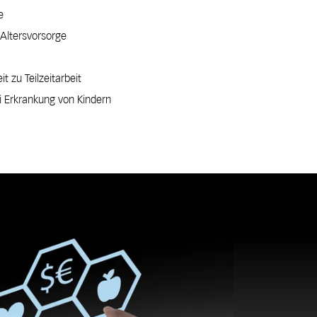
e
 Altersvorsorge
 zu Teilzeitarbeit
i Erkrankung von Kindern