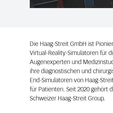
Die Haag-Streit GmbH ist Pionie
Virtual-Reality-Simulatoren für 
Augenexperten und Medizinstudi
ihre diagnostischen und chirurg
End-Simulatoren von Haag-Streit
für Patienten. Seit 2020 gehört
Schweizer Haag-Streit Group.