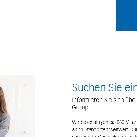
Suchen Sie ei
Informieren Sie sich über
Group
Wir beschäftigen ca. 860 Mita
an 11 Standorten weltweit. Du
spannende Möglichkeiten zu fi