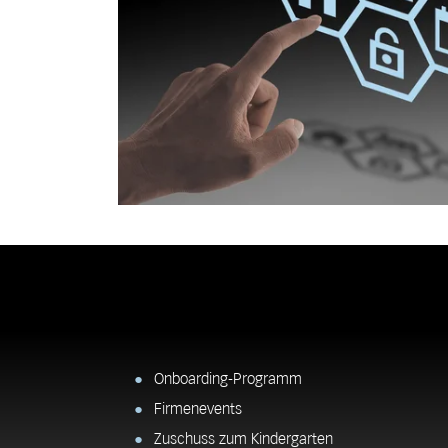
Onboarding-Programm
Firmenevents
Zuschuss zum Kindergarten