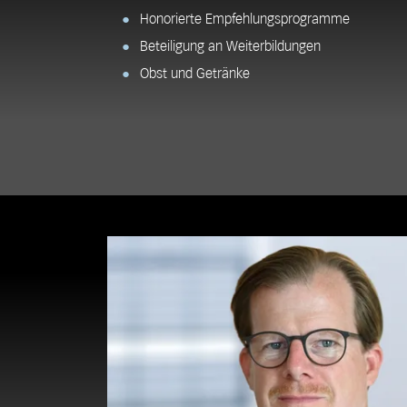
Honorierte Empfehlungsprogramme
Beteiligung an Weiterbildungen
Obst und Getränke