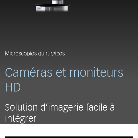
Microscopios quirúrgicos
Caméras et moniteurs
HD
Solution d’imagerie facile à
intégrer