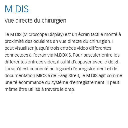
M.DIS
Vue directe du chirurgien
Le M.DIS (Microscope Display) est un écran tactile monté à
proximité des oculaires en vue directe du chirurgien. Il
peut visualiser jusqu’à trois entrées vidéo différentes
connectées à l’écran via M.BOX S. Pour basculer entre les
différentes entrées vidéo, il suffit d’appuyer avec le doigt.
Lorsqu'il est connecté au logiciel d'enregistrement et de
documentation MIOS 5 de Haag-Streit, le M.DIS agit comme
une télécommande du système d'enregistrement. Il peut
même être utilisé à travers le drap.