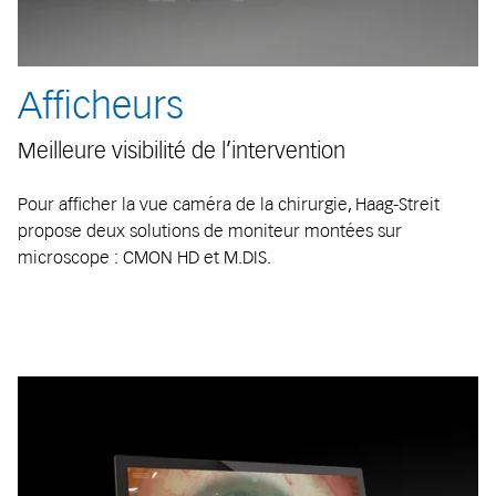
Afficheurs
Meilleure visibilité de l’intervention
Pour afficher la vue caméra de la chirurgie, Haag-Streit
propose deux solutions de moniteur montées sur
microscope : CMON HD et M.DIS.