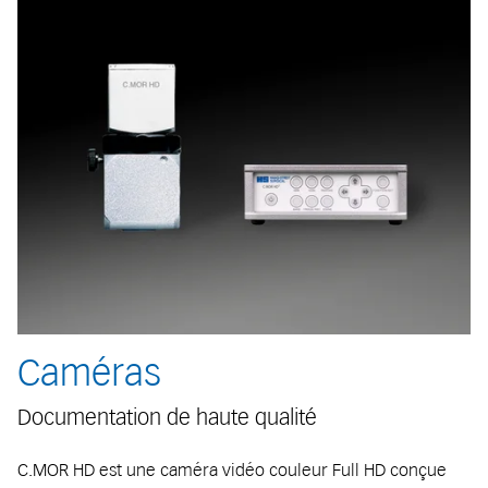
Caméras
Documentation de haute qualité
C.MOR HD est une caméra vidéo couleur Full HD conçue