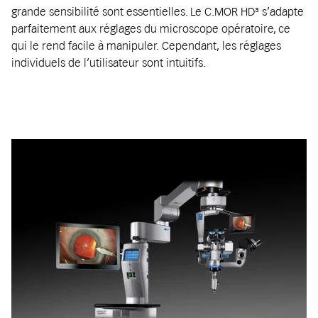
grande sensibilité sont essentielles. Le C.MOR HD³ s’adapte
parfaitement aux réglages du microscope opératoire, ce
qui le rend facile à manipuler. Cependant, les réglages
individuels de l’utilisateur sont intuitifs.