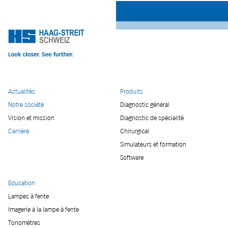
Actualités
Produits
Notre société
Diagnostic général
Vision et mission
Diagnostic de spécialité
Carrière
Chirurgical
Simulateurs et formation
Software
Education
Lampes à fente
Imagerie à la lampe à fente
Tonomètres