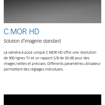
C.MOR HD
Solution d’imagerie standard
La caméra à puce unique C.MOR HD offre une résolution
de 900 lignes TV et un rapport S/B de 50 dB pour des
images nettes et précises. Différents paramètres utilisateur
permettent des réglages individuels.