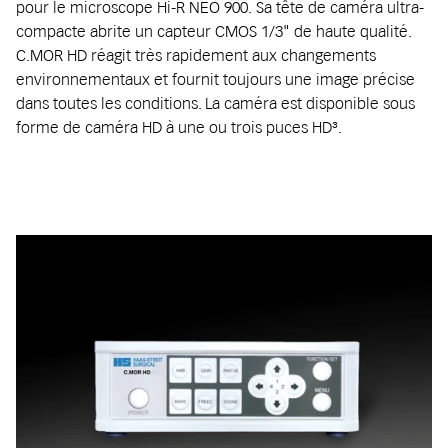
pour le microscope Hi-R NEO 900. Sa tête de caméra ultra-
compacte abrite un capteur CMOS 1/3" de haute qualité.
C.MOR HD réagit très rapidement aux changements
environnementaux et fournit toujours une image précise
dans toutes les conditions. La caméra est disponible sous
forme de caméra HD à une ou trois puces HD³.