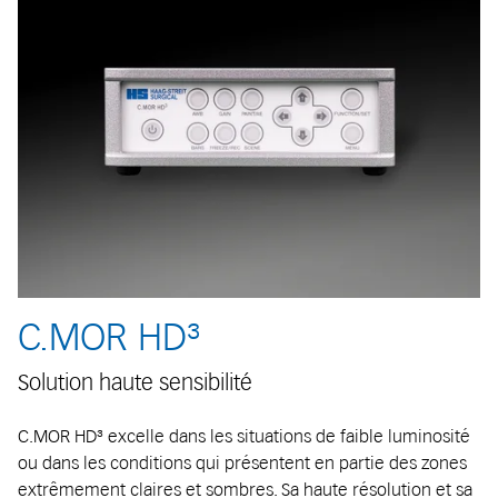
C.MOR HD³
Solution haute sensibilité
C.MOR HD³ excelle dans les situations de faible luminosité
ou dans les conditions qui présentent en partie des zones
extrêmement claires et sombres. Sa haute résolution et sa