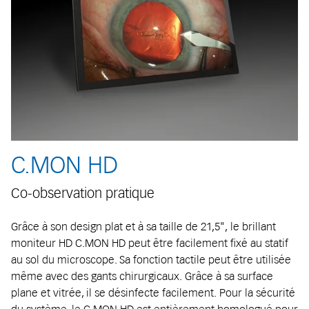
C.MON HD
Co-observation pratique
Grâce à son design plat et à sa taille de 21,5", le brillant
moniteur HD C.MON HD peut être facilement fixé au statif
au sol du microscope. Sa fonction tactile peut être utilisée
même avec des gants chirurgicaux. Grâce à sa surface
plane et vitrée, il se désinfecte facilement. Pour la sécurité