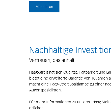
Mehr lesen
Nachhaltige Investitio
Vertrauen, das anhält
Haag-Streit hat sich Qualität, Haltbarkeit und 
bietet eine erweiterte Garantie von 10 Jahren a
macht eine Haag-Streit Spaltlampe zu einer nac
Augenspezialisten.
Für mehr Informationen zu unseren Haag Steit 
drücken.