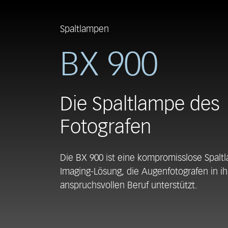
Spaltlampen
BX 900
Die Spaltlampe des
Fotografen
Die BX 900 ist eine kompromisslose Spalt
Imaging-Lösung, die Augenfotografen in i
anspruchsvollen Beruf unterstützt.