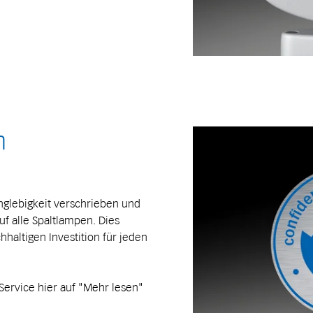
n
Langlebigkeit verschrieben und
uf alle Spaltlampen. Dies
hhaltigen Investition für jeden
Service hier auf "Mehr lesen"