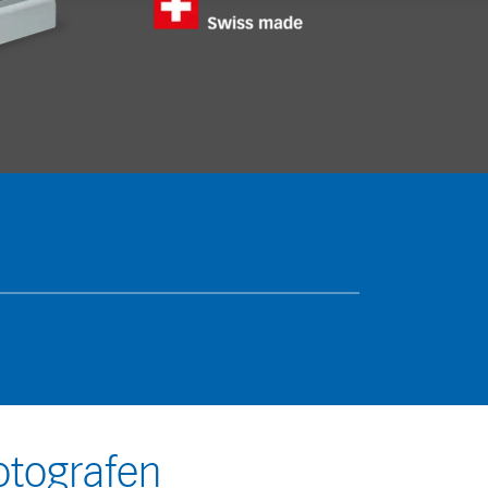
otografen