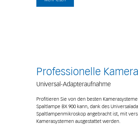
Professionelle Kamer
Universal-Adapteraufnahme
Profitieren Sie von den besten Kamerasysteme
Spaltlampe BX 900 kann, dank des Universalada
Spaltlampenmikroskop angebracht ist, mit ver
Kamerasystemen ausgestattet werden.