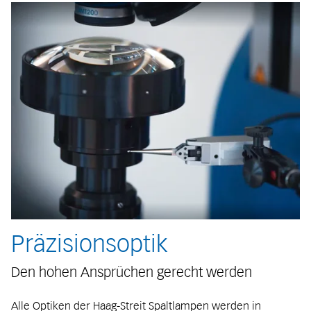
Präzisionsoptik
Den hohen Ansprüchen gerecht werden
Alle Optiken der Haag-Streit Spaltlampen werden in