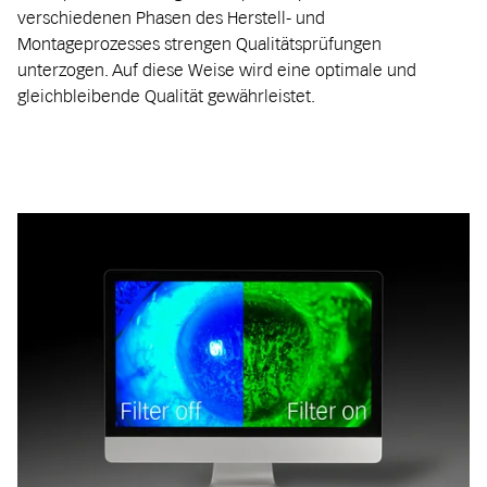
verschiedenen Phasen des Herstell- und
Montageprozesses strengen Qualitätsprüfungen
unterzogen. Auf diese Weise wird eine optimale und
gleichbleibende Qualität gewährleistet.