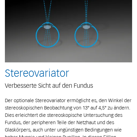
Stereovariator
Verbesserte Sicht auf den Fundus
Der optionale Stereovariator ermöglicht es, den Winkel der
stereoskopischen Beobachtung von 13° auf 4,5° zu ändern.
Dies erleichtert die stereoskopische Untersuchung des
Fundus, der peripheren Teile der Netzhaut und des
Glaskörpers, auch unter ungünstigen Bedingungen wie