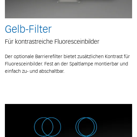
Gelb-Filter
Für kontrastreiche Fluoresceinbilder
Der optionale Barrierefilter bietet zusätzlichen Kontrast für
Fluoresceinbilder. Fest an der Spaltlampe montierbar und
einfach zu- und abschaltbar.