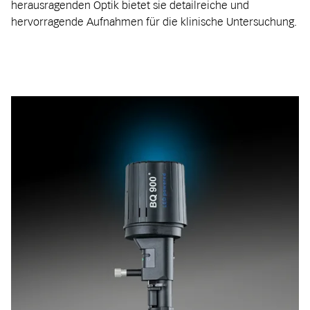
herausragenden Optik bietet sie detailreiche und
hervorragende Aufnahmen für die klinische Untersuchung.