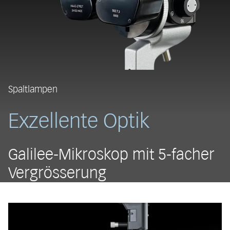
Spaltlampen
Exzellente Optik
Galilee-Mikroskop mit 5-facher
Vergrösserung