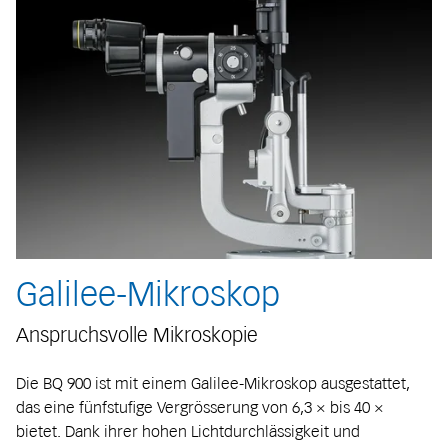
Galilee-Mikroskop
Anspruchsvolle Mikroskopie
Die BQ 900 ist mit einem Galilee-Mikroskop ausgestattet,
das eine fünfstufige Vergrösserung von 6,3 × bis 40 ×
bietet. Dank ihrer hohen Lichtdurchlässigkeit und