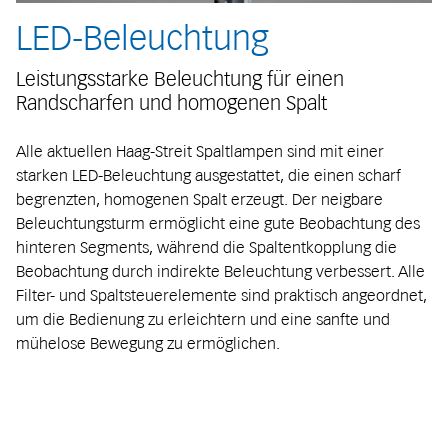
LED-Beleuchtung
Leistungsstarke Beleuchtung für einen
Randscharfen und homogenen Spalt
Alle aktuellen Haag-Streit Spaltlampen sind mit einer
starken LED-Beleuchtung ausgestattet, die einen scharf
begrenzten, homogenen Spalt erzeugt. Der neigbare
Beleuchtungsturm ermöglicht eine gute Beobachtung des
hinteren Segments, während die Spaltentkopplung die
Beobachtung durch indirekte Beleuchtung verbessert. Alle
Filter- und Spaltsteuerelemente sind praktisch angeordnet,
um die Bedienung zu erleichtern und eine sanfte und
mühelose Bewegung zu ermöglichen.