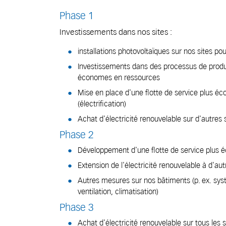
Phase 1
Investissements dans nos sites :
installations photovoltaïques sur nos sites pou
Investissements dans des processus de produc
économes en ressources
Mise en place d'une flotte de service plus é
(électrification)
Achat d'électricité renouvelable sur d'autres 
Phase 2
Développement d'une flotte de service plus
Extension de l'électricité renouvelable à d'aut
Autres mesures sur nos bâtiments (p. ex. sy
ventilation, climatisation)
Phase 3
Achat d'électricité renouvelable sur tous les s