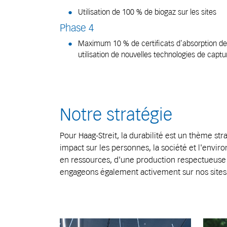
Utilisation de 100 % de biogaz sur les sites
Phase 4
Maximum 10 % de certificats d'absorption de
utilisation de nouvelles technologies de cap
Notre stratégie
Pour Haag-Streit, la durabilité est un thème s
impact sur les personnes, la société et l'envi
en ressources, d'une production respectueuse
engageons également activement sur nos sites