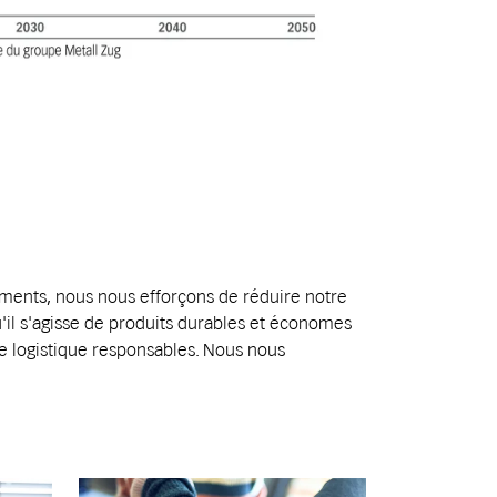
tements, nous nous efforçons de réduire notre
'il s'agisse de produits durables et économes
 logistique responsables. Nous nous