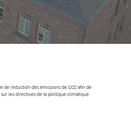
nie de réduction des émissions de CO2 afin de
 sur les directives de la politique climatique