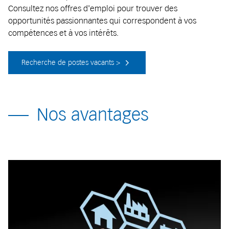
Consultez nos offres d'emploi pour trouver des
opportunités passionnantes qui correspondent à vos
compétences et à vos intérêts.
Recherche de postes vacants >
Nos avantages