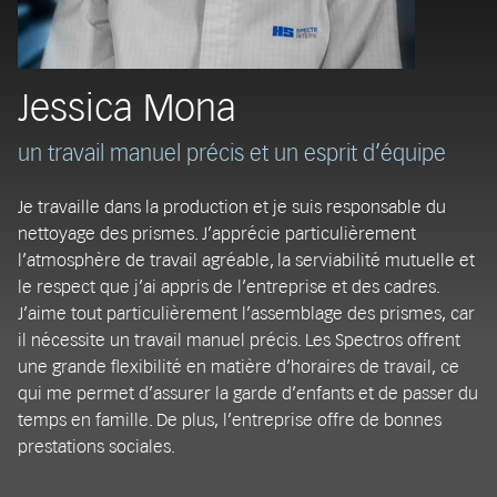
Jessica Mona
un travail manuel précis et un esprit d’équipe
Je travaille dans la production et je suis responsable du
nettoyage des prismes. J’apprécie particulièrement
l’atmosphère de travail agréable, la serviabilité mutuelle et
le respect que j’ai appris de l’entreprise et des cadres.
J’aime tout particulièrement l’assemblage des prismes, car
il nécessite un travail manuel précis. Les Spectros offrent
une grande flexibilité en matière d’horaires de travail, ce
qui me permet d’assurer la garde d’enfants et de passer du
temps en famille. De plus, l’entreprise offre de bonnes
prestations sociales.