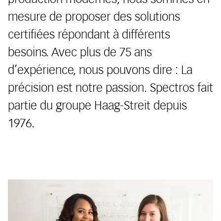
mesure de proposer des solutions
certifiées répondant à différents
besoins. Avec plus de 75 ans
d’expérience, nous pouvons dire : La
précision est notre passion. Spectros fait
partie du groupe Haag-Streit depuis
1976.