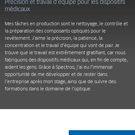
Précision et travail d’équipe pour les dispositifs
médicaux
Mes tâches en production sont le nettoyage, le contrôle et
la préparation des composants optiques pour le
revêtement. J’aime la précision, la patience, la
concentration et le travail d’équipe qui vont de pair. Je
trouve que le travail est extrêmement gratifiant, car nous
fabriquons des dispositifs médicaux qui, en fin de compte,
aident les gens. Grâce à Spectros, j’ai eu l’immense
opportunité de me développer et de rester dans
l’entreprise après mon stage, ainsi que de suivre des
formations dans le domaine de l’optique.