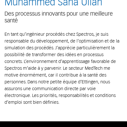
Muhammed Sana Ullah
Des processus innovants pour une meilleure
santé
En tant qu’ingénieur procédés chez Spectros, je suis
responsable du développement, de l’optimisation et de la
simulation des procédés. J’apprécie particulièrement la
possibilité de transformer des idées en processus
concrets. L’environnement d’apprentissage favorable de
Spectros m’aide à y parvenir. Le secteur MedTech me
motive énormément, car il contribue à la santé des
personnes. Dans notre petite équipe d’Ettingen, nous
assurons une communication directe par voie
électronique. Les priorités, responsabilités et conditions
d’emploi sont bien définies.