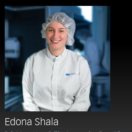
Edona Shala