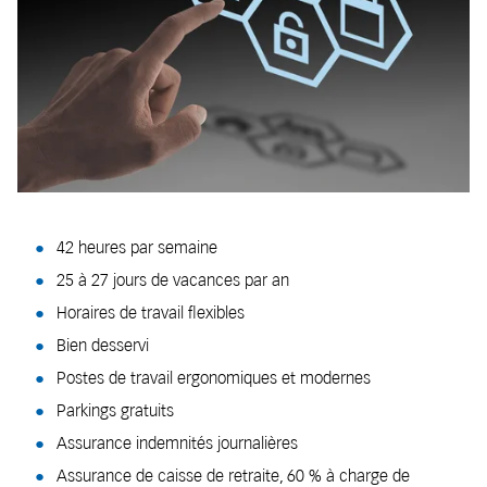
42 heures par semaine
25 à 27 jours de vacances par an
Horaires de travail flexibles
Bien desservi
Postes de travail ergonomiques et modernes
Parkings gratuits
Assurance indemnités journalières
Assurance de caisse de retraite, 60 % à charge de