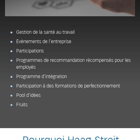
Gestion de la santé au travail
Événements de l’entreprise
Participations
Programmes de recommandation récompensés pour les
employés
Programme d’intégration
Participation à des formations de perfectionnement
Pool d’idées
Fruits