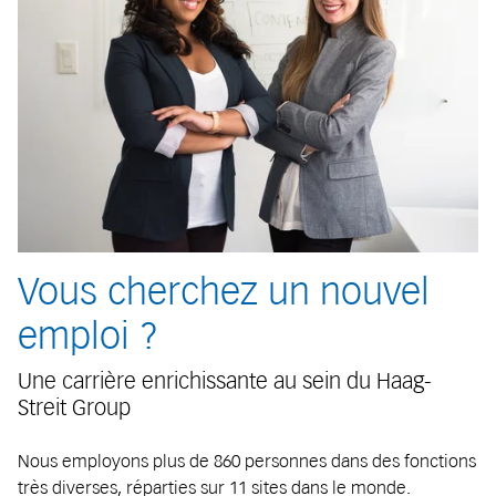
Vous cherchez un nouvel
emploi ?
Une carrière enrichissante au sein du Haag-
Streit Group
Nous employons plus de 860 personnes dans des fonctions
très diverses, réparties sur 11 sites dans le monde.