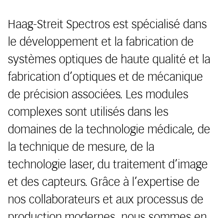
Haag-Streit Spectros est spécialisé dans
le développement et la fabrication de
systèmes optiques de haute qualité et la
fabrication d’optiques et de mécanique
de précision associées. Les modules
complexes sont utilisés dans les
domaines de la technologie médicale, de
la technique de mesure, de la
technologie laser, du traitement d’image
et des capteurs. Grâce à l’expertise de
nos collaborateurs et aux processus de
production modernes, nous sommes en