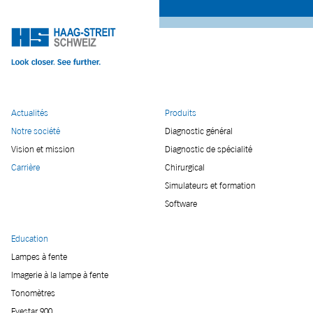
Actualités
Produits
Notre société
Diagnostic général
Vision et mission
Diagnostic de spécialité
Carrière
Chirurgical
Simulateurs et formation
Software
Education
Lampes à fente
Imagerie à la lampe à fente
Tonomètres
Eyestar 900