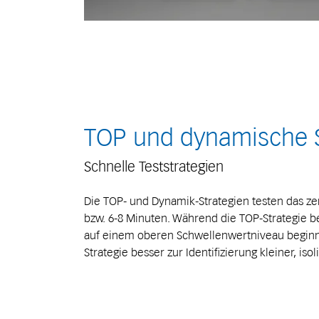
TOP und dynamische S
Schnelle Teststrategien
Die TOP- und Dynamik-Strategien testen das zen
bzw. 6-8 Minuten. Während die TOP-Strategie be
auf einem oberen Schwellenwertniveau beginnt
Strategie besser zur Identifizierung kleiner, isol