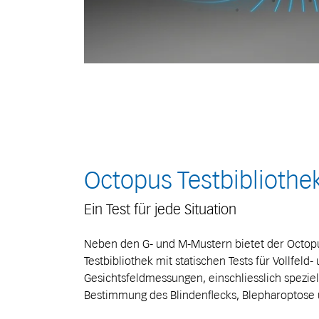
Octopus Testbibliothe
Ein Test für jede Situation
Neben den G- und M-Mustern bietet der Octop
Testbibliothek mit statischen Tests für Vollfeld-
Gesichtsfeldmessungen, einschliesslich speziel
Bestimmung des Blindenflecks, Blepharoptose 