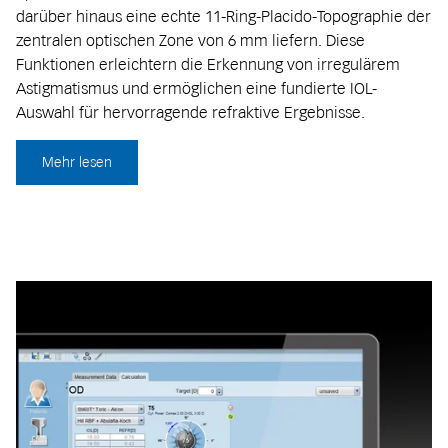
darüber hinaus eine echte 11-Ring-Placido-Topographie der
zentralen optischen Zone von 6 mm liefern. Diese
Funktionen erleichtern die Erkennung von irregulärem
Astigmatismus und ermöglichen eine fundierte IOL-
Auswahl für hervorragende refraktive Ergebnisse.
Mehr lesen