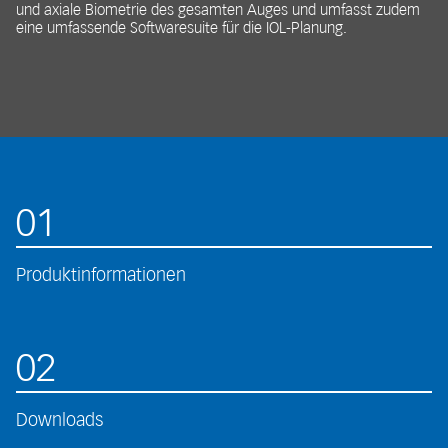
und axiale Biometrie des gesamten Auges und umfasst zudem
eine umfassende Softwaresuite für die IOL-Planung.
01
Produktinformationen
02
Downloads