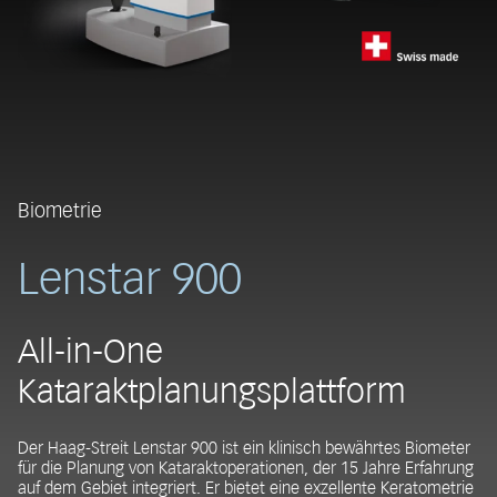
Biometrie
Lenstar 900
All-in-One
Kataraktplanungsplattform
Der Haag-Streit Lenstar 900 ist ein klinisch bewährtes Biometer
für die Planung von Kataraktoperationen, der 15 Jahre Erfahrung
auf dem Gebiet integriert. Er bietet eine exzellente Keratometrie