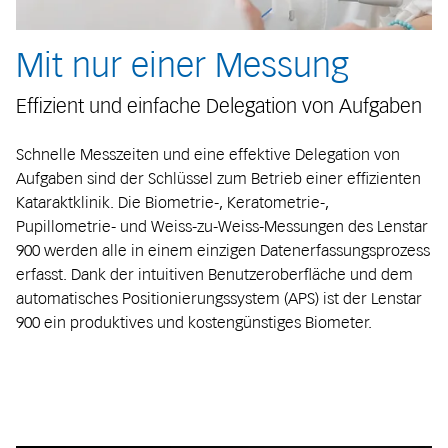
Mit nur einer Messung
Effizient und einfache Delegation von Aufgaben
Schnelle Messzeiten und eine effektive Delegation von
Aufgaben sind der Schlüssel zum Betrieb einer effizienten
Kataraktklinik. Die Biometrie-, Keratometrie-,
Pupillometrie- und Weiss-zu-Weiss-Messungen des Lenstar
900 werden alle in einem einzigen Datenerfassungsprozess
erfasst. Dank der intuitiven Benutzeroberfläche und dem
automatisches Positionierungssystem (APS) ist der Lenstar
900 ein produktives und kostengünstiges Biometer.