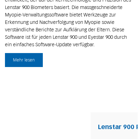
Lenstar 900 Biometers basiert. Die massgeschneiderte
Myopie-Verwaltungssoftware bietet Werkzeuge zur
Erkennung und Nachverfolgung von Myopie sowie
verständliche Berichte zur Aufklärung der Eltern. Diese
Software ist für jeden Lenstar 900 und Eyestar 900 durch
ein einfaches Software-Update verfügbar.
Mehr lesen
Lenstar 900 