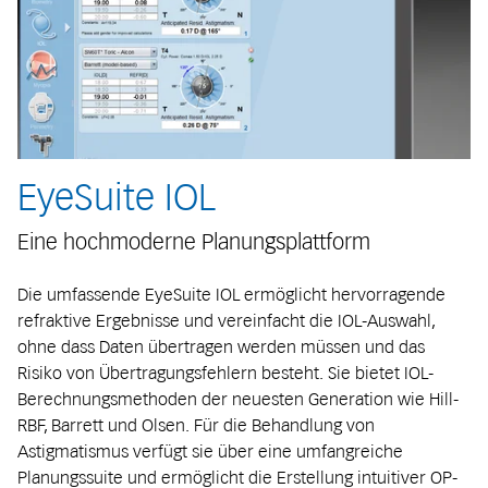
EyeSuite IOL
Eine hochmoderne Planungsplattform
Die umfassende EyeSuite IOL ermöglicht hervorragende
refraktive Ergebnisse und vereinfacht die IOL-Auswahl,
ohne dass Daten übertragen werden müssen und das
Risiko von Übertragungsfehlern besteht. Sie bietet IOL-
Berechnungsmethoden der neuesten Generation wie Hill-
RBF, Barrett und Olsen. Für die Behandlung von
Astigmatismus verfügt sie über eine umfangreiche
Planungssuite und ermöglicht die Erstellung intuitiver OP-