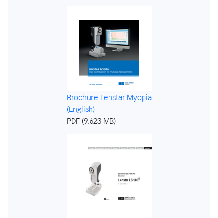
Brochure Lenstar Myopia
(English)
PDF (9.623 MB)