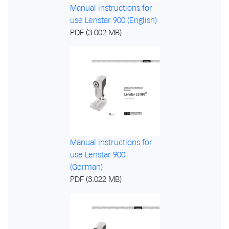
Manual instructions for
use Lenstar 900 (English)
PDF (3.002 MB)
Manual instructions for
use Lenstar 900
(German)
PDF (3.022 MB)