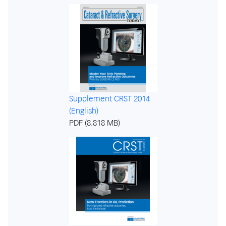
Supplement CRST 2014
(English)
PDF (8.818 MB)