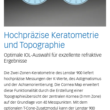
Hochpräzise Keratometrie
und Topographie
Optimale IOL-Auswahl für exzellente refraktive
Ergebnisse
Die Zwei-Zonen-Keratometrie des Lenstar 900 liefert
hochpräzise Messungen der K-Werte, des Astigmatismus
und der Achsenorientierung. Die Cornea Map erweitert
diese Funktionalität durch die Erstellung einer
Topographieübersicht der zentralen Kornea (3 mm Zone)
auf der Grundlage von 48 Messpunkten. Mit dem
optionalen T-Cone-Zusatzmodul kann der Lenstar 900