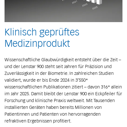
Klinisch geprüftes
Medizinprodukt
Wissenschaftliche Glaubwürdigkeit entsteht über die Zeit –
und der Lenstar 900 steht seit Jahren für Präzision und
Zuverlässigkeit in der Biometrie. In zahlreichen Studien
validiert, wurde er bis Ende 2024 in 3’550*
wissenschaftlichen Publikationen zitiert – davon 316* allein
im Jahr 2025. Damit bleibt der Lenstar 900 ein Eckpfeiler für
Forschung und klinische Praxis weltweit. Mit Tausenden
installierten Geräten haben bereits Millionen von
Patientinnen und Patienten von hervorragenden
refraktiven Ergebnissen profitiert.