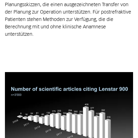
Planungsskizzen, die einen ausgezeichneten Transfer von
der Planung zur Operation unterstützen. Für postrefraktive
Patienten stehen Methoden zur Verfügung, die die
Berechnung mit und ohne klinische Anamnese
unterstützen.