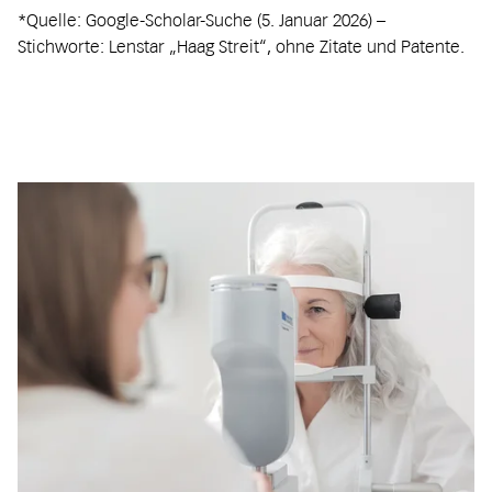
*Quelle: Google-Scholar-Suche (5. Januar 2026) –
Stichworte: Lenstar „Haag Streit“, ohne Zitate und Patente.