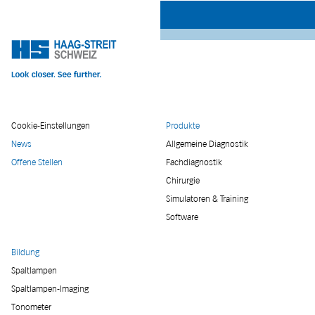
Cookie-Einstellungen
Produkte
News
Allgemeine Diagnostik
Offene Stellen
Fachdiagnostik
Chirurgie
Simulatoren & Training
Software
Bildung
Spaltlampen
Spaltlampen-Imaging
Tonometer