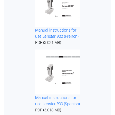
Manual instructions for
use Lenstar 900 (French)
PDF (3.021 MB)
Manual instructions for
use Lenstar 900 (Spanish)
PDF (3.018 MB)