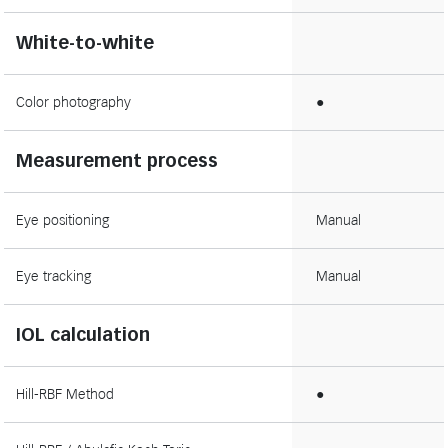
White-to-white
Color photography
●
Measurement process
Eye positioning
Manual
Eye tracking
Manual
IOL calculation
Hill-RBF Method
●