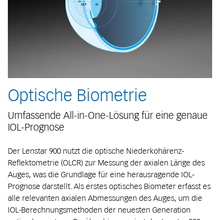
Optische Biometrie
Umfassende All-in-One-Lösung für eine genaue
IOL-Prognose
Der Lenstar 900 nutzt die optische Niederkohärenz-
Reflektometrie (OLCR) zur Messung der axialen Länge des
Auges, was die Grundlage für eine herausragende IOL-
Prognose darstellt. Als erstes optisches Biometer erfasst es
alle relevanten axialen Abmessungen des Auges, um die
IOL-Berechnungsmethoden der neuesten Generation