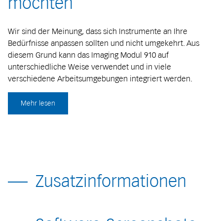
möchten
Wir sind der Meinung, dass sich Instrumente an Ihre
Bedürfnisse anpassen sollten und nicht umgekehrt. Aus
diesem Grund kann das Imaging Modul 910 auf
unterschiedliche Weise verwendet und in viele
verschiedene Arbeitsumgebungen integriert werden.
Mehr lesen
Zusatzinformationen