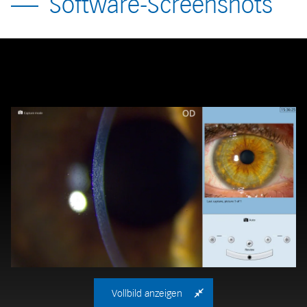
Software-Screenshots
Vollbild anzeigen