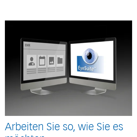
Arbeiten Sie so, wie Sie es