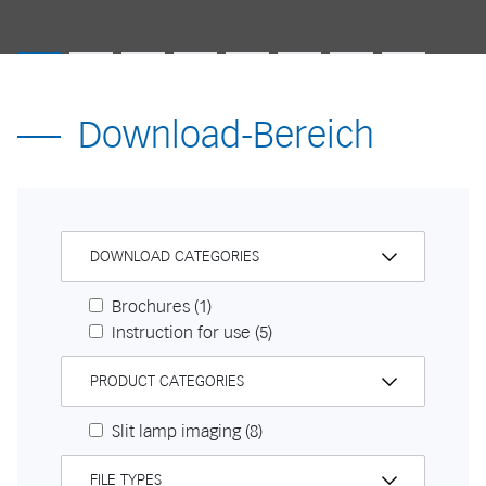
Download-Bereich
DOWNLOAD CATEGORIES
Brochures
(1)
Instruction for use
(5)
PRODUCT CATEGORIES
Slit lamp imaging
(8)
FILE TYPES