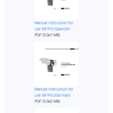
Manual instruction for
use IM 910 (Spanish)
PDF (3.061 MB)
Manual instruction for
use IM 910 (German)
PDF (3.062 MB)