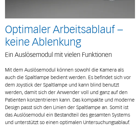
Optimaler Arbeitsablauf –
keine Ablenkung
Ein Auslösemodul mit vielen Funktionen
Mit dem Auslösemodul können sowohl die Kamera als
auch die Spaltlampe bedient werden. Es befindet sich vor
dem Joystick der Spaltlampe und kann blind benutzt
werden, damit sich der Anwender voll und ganz auf den
Patienten konzentrieren kann. Das kompakte und moderne
Design passt sich den Linien der Spaltlampe an. Somit ist
das Auslösemodul ein Bestandteil des gesamten Systems
und unterstützt so einen optimalen Untersuchungsablauf.