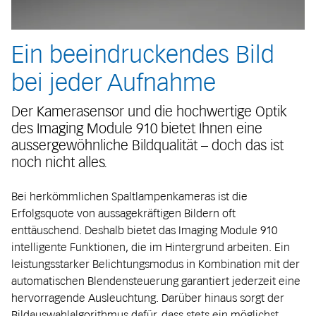
Ein beeindruckendes Bild
bei jeder Aufnahme
Der Kamerasensor und die hochwertige Optik
des Imaging Module 910 bietet Ihnen eine
aussergewöhnliche Bildqualität – doch das ist
noch nicht alles.
Bei herkömmlichen Spaltlampenkameras ist die
Erfolgsquote von aussagekräftigen Bildern oft
enttäuschend. Deshalb bietet das Imaging Module 910
intelligente Funktionen, die im Hintergrund arbeiten. Ein
leistungsstarker Belichtungsmodus in Kombination mit der
automatischen Blendensteuerung garantiert jederzeit eine
hervorragende Ausleuchtung. Darüber hinaus sorgt der
Bildauswahlalgorithmus dafür, dass stets ein möglichst