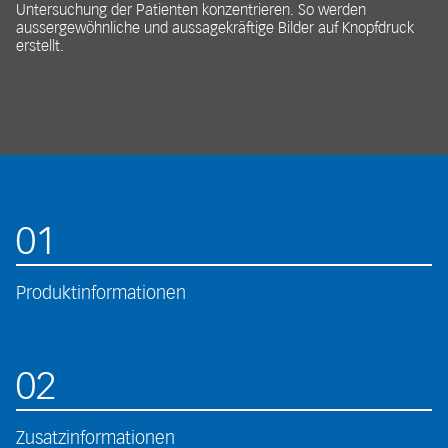
Untersuchung der Patienten konzentrieren. So werden
aussergewöhnliche und aussagekräftige Bilder auf Knopfdruck
erstellt.
01
Produktinformationen
02
Zusatzinformationen