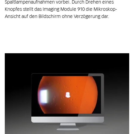
Spaltlampenaufnahmen vorbei. Durch Drehen eines
Knopfes stellt das Imaging Module 910 die Mikroskop-
Ansicht auf den Bildschirm ohne Verzögerung dar.