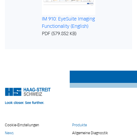
IM 910: EyeSuite Imaging
Functionality (English)
PDF (579.852 KB)
Cookie-Einstellungen
Produkte
News
Allgemeine Diagnostik