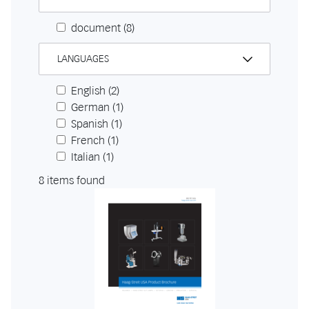
document
(8)
LANGUAGES
English
(2)
German
(1)
Spanish
(1)
French
(1)
Italian
(1)
8 items found