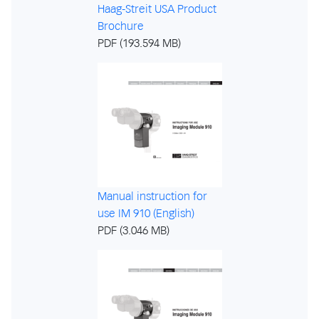
Haag-Streit USA Product
Brochure
PDF (193.594 MB)
Manual instruction for
use IM 910 (English)
PDF (3.046 MB)