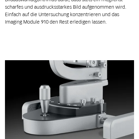
scharfes und ausdrucksstarkes Bild aufgenommen wird.
Einfach auf die Untersuchung konzentrieren und das
Imaging Module 910 den Rest erledigen lassen.