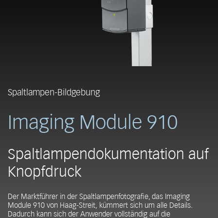
Spaltlampen-Bildgebung
Imaging Module 910
Spaltlampendokumentation auf
Knopfdruck
Der Marktführer in der Spaltlampenfotografie, das Imaging
Module 910 von Haag-Streit, kümmert sich um alle Details.
Dadurch kann sich der Anwender vollständig auf die