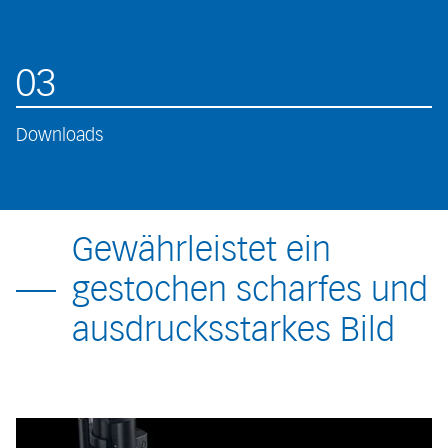
03
Downloads
Gewährleistet ein
gestochen scharfes und
ausdrucksstarkes Bild