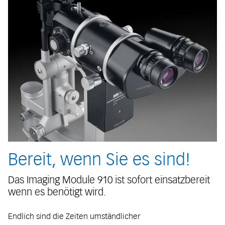
Bereit, wenn Sie es sind!
Das Imaging Module 910 ist sofort einsatzbereit
wenn es benötigt wird.
Endlich sind die Zeiten umständlicher