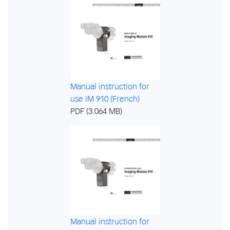
Manual instruction for
use IM 910 (French)
PDF (3.064 MB)
Manual instruction for