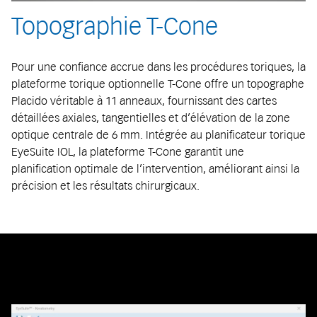
Topographie T-Cone
Pour une confiance accrue dans les procédures toriques, la
plateforme torique optionnelle T-Cone offre un topographe
Placido véritable à 11 anneaux, fournissant des cartes
détaillées axiales, tangentielles et d’élévation de la zone
optique centrale de 6 mm. Intégrée au planificateur torique
EyeSuite IOL, la plateforme T-Cone garantit une
planification optimale de l’intervention, améliorant ainsi la
précision et les résultats chirurgicaux.