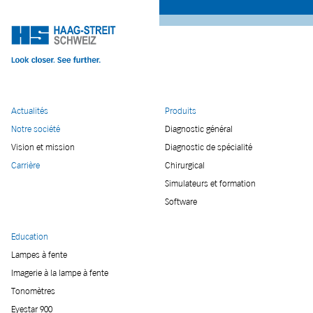
Actualités
Produits
Notre société
Diagnostic général
Vision et mission
Diagnostic de spécialité
Carrière
Chirurgical
Simulateurs et formation
Software
Education
Lampes à fente
Imagerie à la lampe à fente
Tonomètres
Eyestar 900