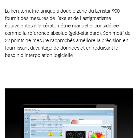
La kératométrie unique à double zone du Lenstar 900
fournit des mesures de l’axe et de l’astigmatisme
équivalentes à la kératométrie manuelle, considérée
comme la référence absolue (gold-standard). Son motif de
32 points de mesure rapprochés améliore la précision en
fournissant davantage de données et en réduisant le
besoin d’interpolation logicielle.