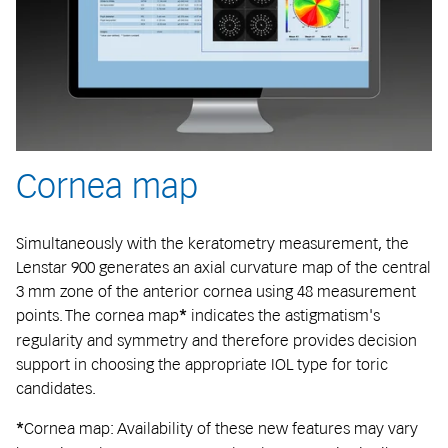
Cornea map
Simultaneously with the keratometry measurement, the
Lenstar 900 generates an axial curvature map of the central
3 mm zone of the anterior cornea using 48 measurement
points. The cornea map
indicates the astigmatism's
*
regularity and symmetry and therefore provides decision
support in choosing the appropriate IOL type for toric
candidates.
Cornea map: Availability of these new features may vary
*