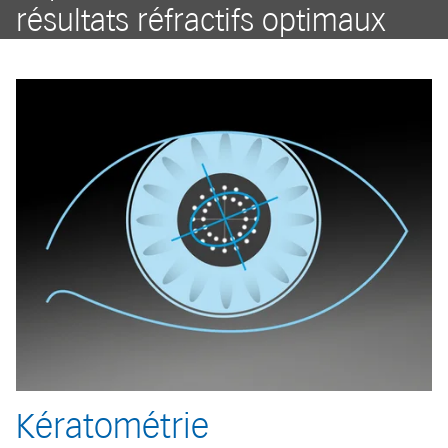
résultats réfractifs optimaux
Kératométrie