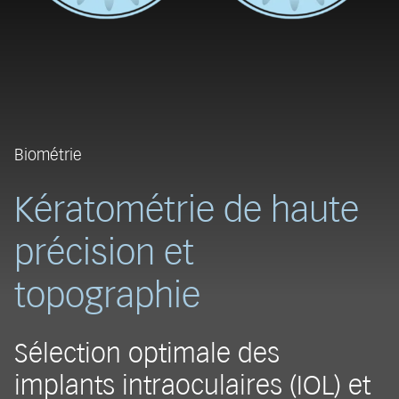
Biométrie
Kératométrie de haute
précision et
topographie
Sélection optimale des
implants intraoculaires (IOL) et