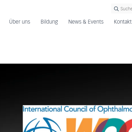
Über uns
Bildung
News & Events
Kontakt