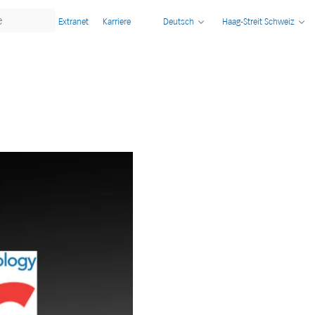
Extranet
Karriere
Deutsch
Haag-Streit Schweiz