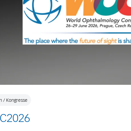
 / Kongresse
C2026