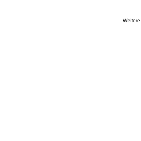
Weitere